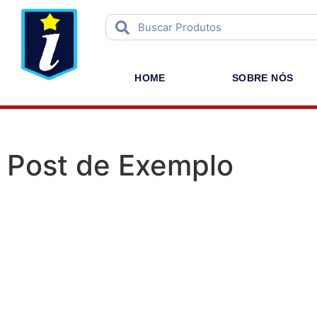
HOME
SOBRE NÓS
Post de Exemplo