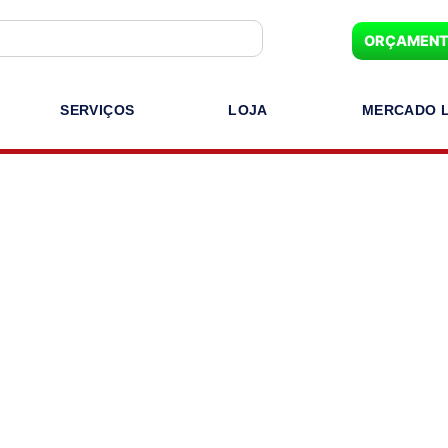
ORÇAMEN
SERVIÇOS
LOJA
MERCADO L