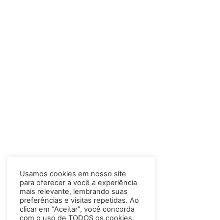
Usamos cookies em nosso site
para oferecer a você a experiência
mais relevante, lembrando suas
preferências e visitas repetidas. Ao
clicar em “Aceitar”, você concorda
com o uso de TODOS os cookies.