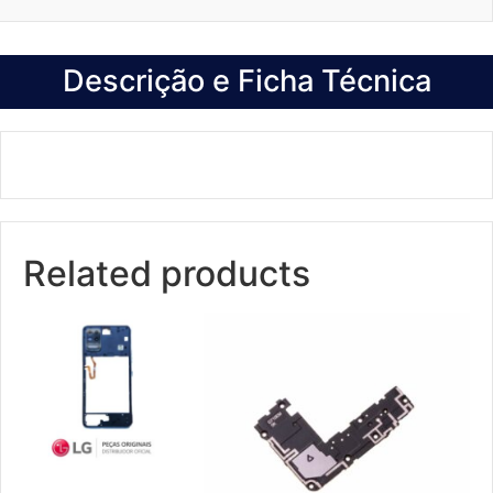
Descrição e Ficha Técnica
Related products