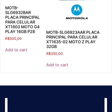
MOTB-
SLG6932BAR
PLACA PRINCIPAL
PARA CELULAR
XT1603 MOTO G4
PLAY 16GB P28
MOTB-SLG6923AAR PLACA
PRINCIPAL PARA CELULAR
R$
500,00
XT1635-02 MOTO Z PLAY
32GB
Add to cart
R$
350,00
Add to cart