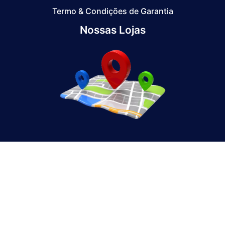
Termo & Condições de Garantia
Nossas Lojas