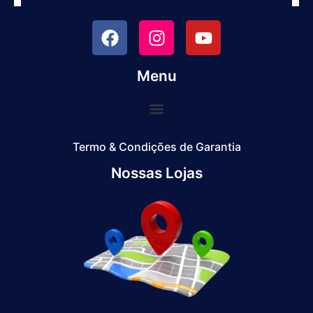
Menu
Termo & Condições de Garantia
Nossas Lojas