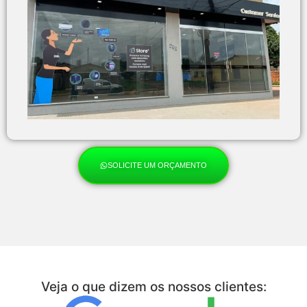
SOLICITE UM ORÇAMENTO
Veja o que dizem os nossos clientes: