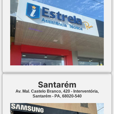
Santarém
Av. Mal. Castelo Branco, 420 - Interventória,
Santarém - PA, 68020-540