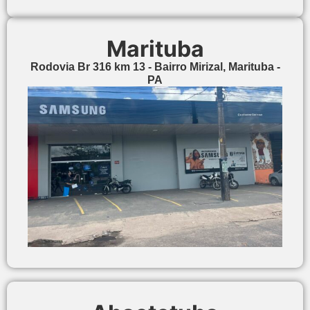
Marituba
Rodovia Br 316 km 13 - Bairro Mirizal, Marituba -
PA