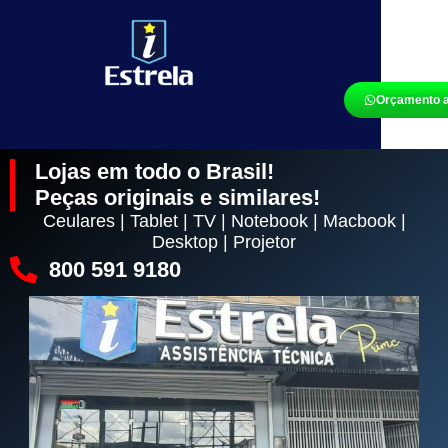
Orçamento a
Lojas em todo o Brasil!
Peças originais e similares!
Ceulares | Tablet | TV | Notebook | Macbook |
Desktop | Projetor
800 591 9180