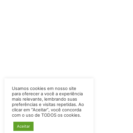
Usamos cookies em nosso site
para oferecer a você a experiência
mais relevante, lembrando suas
preferências e visitas repetidas. Ao
clicar em “Aceitar”, você concorda
com o uso de TODOS os cookies.
Aceitar