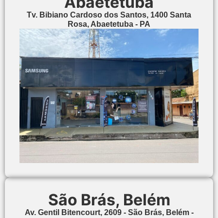
Abaetetuba
Tv. Bibiano Cardoso dos Santos, 1400 Santa
Rosa, Abaetetuba - PA
São Brás, Belém
Av. Gentil Bitencourt, 2609 - São Brás, Belém -