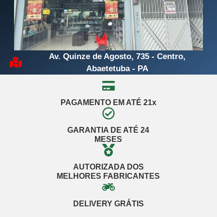
Av. Quinze de Agosto, 735 - Centro,
Abaetetuba - PA
PAGAMENTO EM ATÉ 21x
GARANTIA DE ATÉ 24
MESES
AUTORIZADA DOS
MELHORES FABRICANTES
DELIVERY GRÁTIS