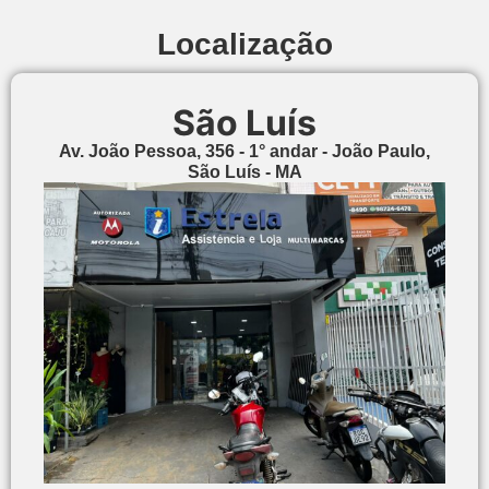
Localização
São Luís
Av. João Pessoa, 356 - 1° andar - João Paulo,
São Luís - MA